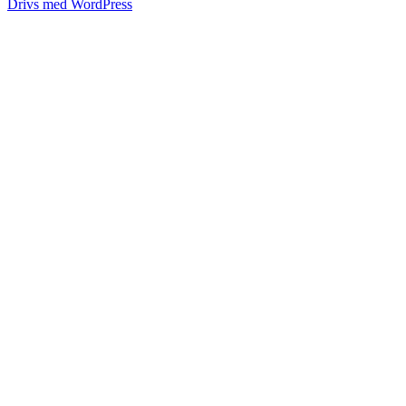
Drivs med WordPress