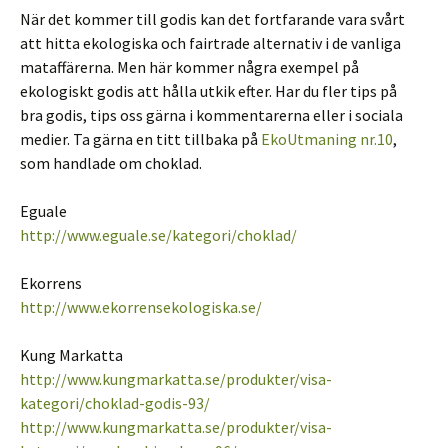
När det kommer till godis kan det fortfarande vara svårt
att hitta ekologiska och fairtrade alternativ i de vanliga
mataffärerna. Men här kommer några exempel på
ekologiskt godis att hålla utkik efter. Har du fler tips på
bra godis, tips oss gärna i kommentarerna eller i sociala
medier. Ta gärna en titt tillbaka på
EkoUtmaning nr.10
,
som handlade om choklad.
Eguale
http://www.eguale.se/kategori/choklad/
Ekorrens
http://www.ekorrensekologiska.se/
Kung Markatta
http://www.kungmarkatta.se/produkter/visa-
kategori/choklad-godis-93/
http://www.kungmarkatta.se/produkter/visa-