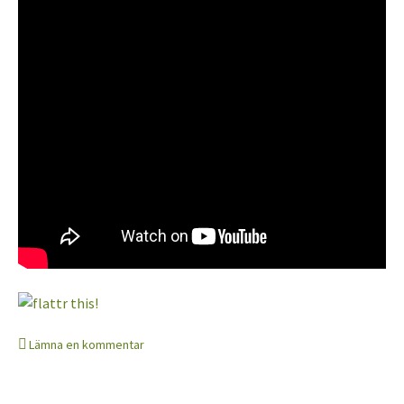
Lämna en kommentar