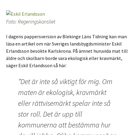
Foto: Regeringskansliet
I dagens pappersversion av Blekinge Läns Tidning kan man
läsa en artikel om när Sveriges landsbygdsminister Eskil
Erlandsson besökte Karlskrona. På ämnet huruvida mat till
äldre och skolbarn borde vara ekologisk eller kravmärkt,
säger Eskil Erlandsson så här:
”Det är inte så viktigt för mig. Om
maten är ekologisk, kravmärkt
eller rättvisemärkt spelar inte så
stor roll. Det är upp till
kommunerna att bestämma hur